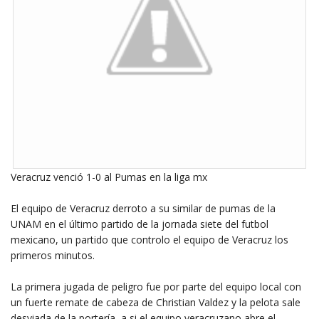
Veracruz venció 1-0 al Pumas en la liga mx
El equipo de Veracruz derroto a su similar de pumas de la
UNAM en el último partido de la jornada siete del futbol
mexicano, un partido que controlo el equipo de Veracruz los
primeros minutos.
La primera jugada de peligro fue por parte del equipo local con
un fuerte remate de cabeza de Christian Valdez y la pelota sale
desviada de la portería, a si el equipo veracruzano abre el