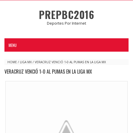
PREPBC2016
Deportes Por Internet
MENU
HOME
/
LIGA MX
/
VERACRUZ VENCIÓ 1-0 AL PUMAS EN LA LIGA MX
VERACRUZ VENCIÓ 1-0 AL PUMAS EN LA LIGA MX