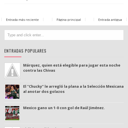
Entrada más reciente
Página principal
Entrada antigua
ENTRADAS POPULARES
Márquez, quien está elegible para jugar esta noche
contra las Chivas
El "Chucky" le arregló la plana a la Selección Mexicana
al anotar dos golazos
Mexico gano un 1-0 con gol de Raúl Jiménez.